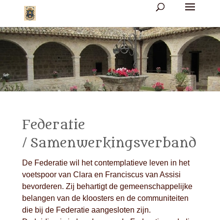
Federatie
/ Samenwerkingsverband
De Federatie wil het contemplatieve leven in het
voetspoor van Clara en Franciscus van Assisi
bevorderen. Zij behartigt de gemeenschappelijke
belangen van de kloosters en de communiteiten
die bij de Federatie aangesloten zijn.