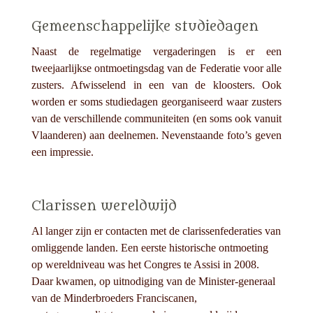
Gemeenschappelijke studiedagen
Naast de regelmatige vergaderingen is er een
tweejaarlijkse ontmoetingsdag van de Federatie voor alle
zusters. Afwisselend in een van de kloosters. Ook
worden er soms studiedagen georganiseerd waar zusters
van de verschillende communiteiten (en soms ook vanuit
Vlaanderen) aan deelnemen. Nevenstaande foto’s geven
een impressie.
Clarissen wereldwijd
Al langer zijn er contacten met de clarissenfederaties van
omliggende landen. Een eerste historische ontmoeting
op wereldniveau was het Congres te Assisi in 2008.
Daar kwamen, op uitnodiging van de Minister-generaal
van de Minderbroeders Franciscanen,