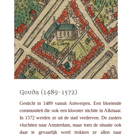
Gouda (1489-1572)
Gesticht in 1489 vanuit Antwerpen. Een bloeiende
communiteit die ook een klooster stichtte in Alkmaar.
In 1572 werden ze uit de stad verdreven. De zusters
vluchtten naar Amsterdam, maar toen de situatie ook
daar te gevaarlijk werd trokken ze allen naar