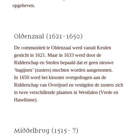
opgeheven.
Oldenzaal (1621-1650)
De communiteit te Oldenzaal werd vanuit Keulen
gesticht in 1621. Maar in 1633 werd door de
Ridderschap en Steden bepaald dat er geen nieuwe
‘bagijnen’ (zusters) mochten worden aangenomen.
In 1650 werd het klooster overgedragen aan de
Ridderschap van Overijssel en vestigden de zusters zich
in twee verschillende plaatsen in Westfalen (Vrede en
Haselünne).
Middelbrug (1515- ?)