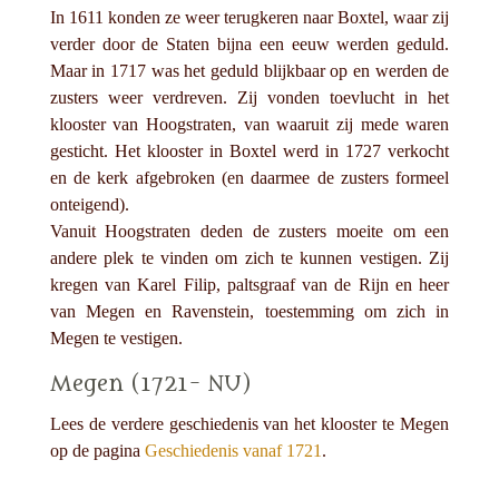
In 1611 konden ze weer terugkeren naar Boxtel, waar zij
verder door de Staten bijna een eeuw werden geduld.
Maar in 1717 was het geduld blijkbaar op en werden de
zusters weer verdreven. Zij vonden toevlucht in het
klooster van Hoogstraten, van waaruit zij mede waren
gesticht. Het klooster in Boxtel werd in 1727 verkocht
en de kerk afgebroken (en daarmee de zusters formeel
onteigend).
Vanuit Hoogstraten deden de zusters moeite om een
andere plek te vinden om zich te kunnen vestigen. Zij
kregen van Karel Filip, paltsgraaf van de Rijn en heer
van Megen en Ravenstein, toestemming om zich in
Megen te vestigen.
Megen (1721- NU)
Lees de verdere geschiedenis van het klooster te Megen
op de pagina
Geschiedenis vanaf 1721
.