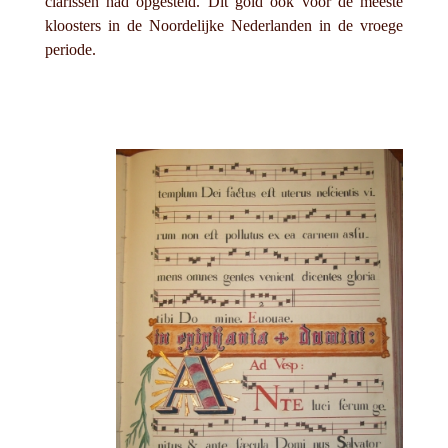
clarissen had opgesteld. Dit gold ook voor de meeste
kloosters in de Noordelijke Nederlanden in de vroege
periode.