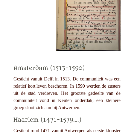
Amsterdam (1513-1590)
Gesticht vanuit Delft in 1513. De communiteit was een
relatief kort leven beschoren. In 1590 werden de zusters
uit de stad verdreven. Het grootste gedeelte van de
communiteit vond in Keulen onderdak; een kleinere
groep sloot zich aan bij Antwerpen.
Haarlem (1471-1579….)
Gesticht rond 1471 vanuit Antwerpen als eerste klooster