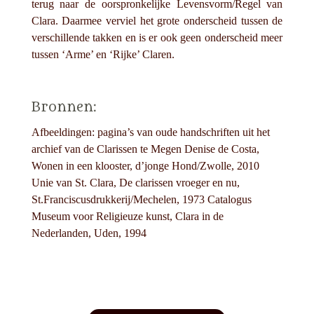
terug naar de oorspronkelijke Levensvorm/Regel van
Clara. Daarmee verviel het grote onderscheid tussen de
verschillende takken en is er ook geen onderscheid meer
tussen ‘Arme’ en ‘Rijke’ Claren.
Bronnen:
Afbeeldingen: pagina’s van oude handschriften uit het
archief van de Clarissen te Megen Denise de Costa,
Wonen in een klooster, d’jonge Hond/Zwolle, 2010
Unie van St. Clara, De clarissen vroeger en nu,
St.Franciscusdrukkerij/Mechelen, 1973 Catalogus
Museum voor Religieuze kunst, Clara in de
Nederlanden, Uden, 1994