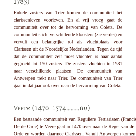
1783)
Enkele zusters van Trier komen de communiteit het
clarissenleven voorleven. En al vrij vroeg gaat de
communiteit over tot de hervorming van Coleta. De
communiteit sticht verschillende kloosters (zie verder) en
vervult een belangrijke rol als vluchtplaats voor
Clarissen uit de Noordelijke Nederlanden. Tegen de tijd
dat de communiteit zelf moet vluchten is haar aantal
gegroeid tot 150 zusters. De zusters vluchten in 1581
naar verschillende plaatsen. De communiteit van
Antwerpen trekt naar Trier. De communiteit van Trier
gaat in dat jaar ook over naar de hervorming van Coleta.
Veere (1470-1574………nu)
Een bestaande communiteit van Reguliere Tertiarissen (Franci
Derde Orde) te Veere gaat in 1470 over naar de Regel van de
Orde en worden daarmee Clarissen. Vanuit Antwerpen komen