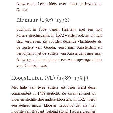
Antwerpen. Lees elders over nader onderzoek in
Gouda.
Alkmaar (1509-1572)
Stichting in 1509 vanuit Haarlem, met een nog
kortere geschiedenis. In 1572 werden ook zij uit hun
stad verdreven. Zij volgden dezelfde vluchtroute als
de zusters van Gouda; eerst naar Amsterdam en
vervolgens met de zusters van Amsterdam mee naar
Antwerpen, dat onderhand een waar opvangcentrum
voor Clarissen was.
Hoogstraten (VL) (1489-1794)
Met hulp van twee zusters uit Trier werd deze
communiteit in 1489 gesticht. Ze kwam al snel tot
bloei en stichtte drie andere kloosters. In 1527 werd
een geheel nieuw klooster gebouwd dat als ‘het
mooiste van Brabant’ bekend stond. Het werd echter