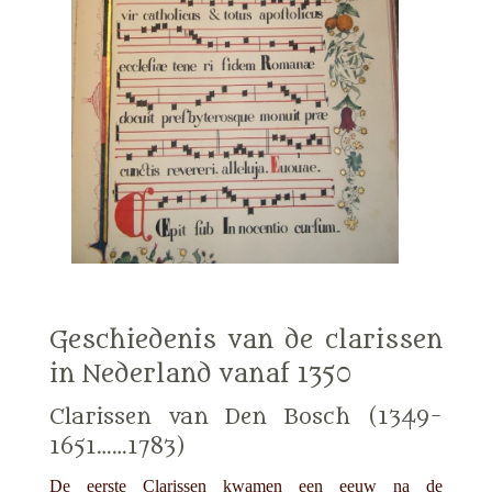
Geschiedenis van de clarissen
in Nederland vanaf 1350
Clarissen van Den Bosch (1349-
1651……1783)
De eerste Clarissen kwamen een eeuw na de