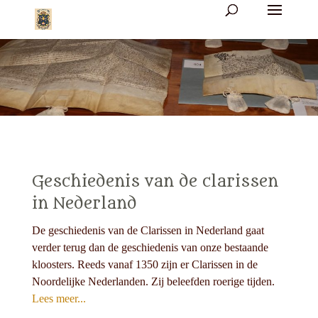
Geschiedenis van de clarissen
in Nederland
De geschiedenis van de Clarissen in Nederland gaat
verder terug dan de geschiedenis van onze bestaande
kloosters. Reeds vanaf 1350 zijn er Clarissen in de
Noordelijke Nederlanden. Zij beleefden roerige tijden.
Lees meer...