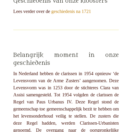
Geschiedenis van onze kloosters
Lees verder over de
geschiedenis na 1721
Belangrijk moment in onze
geschiedenis
In Nederland hebben de clarissen in 1954 opnieuw ‘de
Levensvorm van de Arme Zusters’ aangenomen. Deze
Levensvorm was in 1253 door de stichteres Clara van
Assisi samengesteld. Tot 1954 volgden de clarissen de
Regel van Paus Urbanus IV. Deze Regel stond de
gemeenschap toe gemeenschappelijk bezit te hebben om
het levensonderhoud veilig te stellen. De zusters die
deze Regel hadden, werden Clarissen-Urbanisten
genoemd. De overgang naar de oorspronkelijke