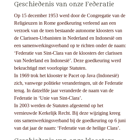
Geschiedenis van onze Federatie
Op 15 december 1953 werd door de Congregatie van de
Religieuzen in Rome goedkeuring verleend aan een
verzoek van de toen bestaande autonome kloosters van
de Clarissen-Urbanisten in Nederland en Indonesië om
een samenwerkingsverband op te richten onder de naam:
‘Federatie van Sint-Clara van de kloosters der clarissen
van Nederland en Indonesië’. Deze goedkeuring werd
bekrachtigd met voorlopige Statuten.
In 1969 trok het klooster te Pacet op Java (Indonesië)
zich, vanwege politieke veranderingen, uit de Federatie
terug. In datzelfde jaar veranderde de naam van de
Federatie in ‘Unie van Sint-Clara’.
In 2003 werden de Statuten afgestemd op het
vernieuwde Kerkelijk Recht. Bij deze wijziging kreeg
ons samenwerkingsverband bij de goedkeuring op 6 juni
van dat jaar de naam: ‘Federatie van de heilige Clara’.