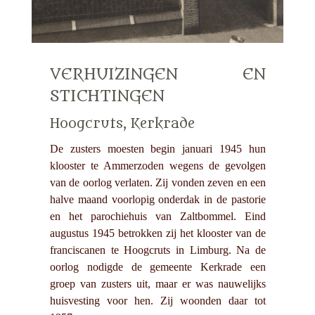
VERHUIZINGEN EN
STICHTINGEN
Hoogcruts, Kerkrade
De zusters moesten begin januari 1945 hun
klooster te Ammerzoden wegens de gevolgen
van de oorlog verlaten. Zij vonden zeven en een
halve maand voorlopig onderdak in de pastorie
en het parochiehuis van Zaltbommel. Eind
augustus 1945 betrokken zij het klooster van de
franciscanen te Hoogcruts in Limburg. Na de
oorlog nodigde de gemeente Kerkrade een
groep van zusters uit, maar er was nauwelijks
huisvesting voor hen. Zij woonden daar tot