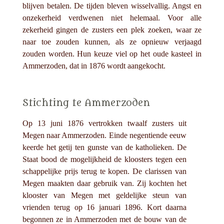
blijven betalen. De tijden bleven wisselvallig. Angst en
onzekerheid verdwenen niet helemaal. Voor alle
zekerheid gingen de zusters een plek zoeken, waar ze
naar toe zouden kunnen, als ze opnieuw verjaagd
zouden worden. Hun keuze viel op het oude kasteel in
Ammerzoden, dat in 1876 wordt aangekocht.
Stichting te Ammerzoden
Op 13 juni 1876 vertrokken twaalf zusters uit
Megen naar Ammerzoden. Einde negentiende eeuw
keerde het getij ten gunste van de katholieken. De
Staat bood de mogelijkheid de kloosters tegen een
schappelijke prijs terug te kopen. De clarissen van
Megen maakten daar gebruik van. Zij kochten het
klooster van Megen met geldelijke steun van
vrienden terug op 16 januari 1896. Kort daarna
begonnen ze in Ammerzoden met de bouw van de