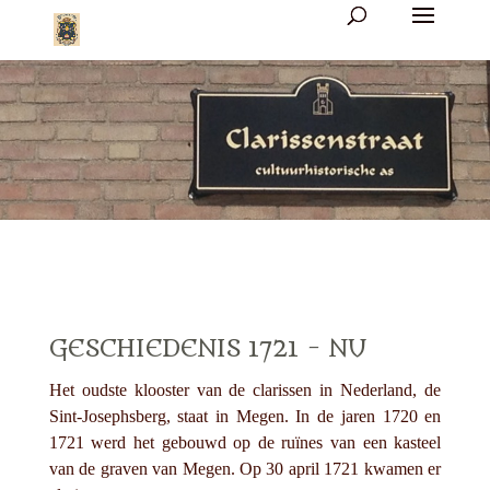
GESCHIEDENIS 1721 - NU
Het oudste klooster van de clarissen in Nederland, de
Sint-Josephsberg, staat in Megen. In de jaren 1720 en
1721 werd het gebouwd op de ruïnes van een kasteel
van de graven van Megen. Op 30 april 1721 kwamen er