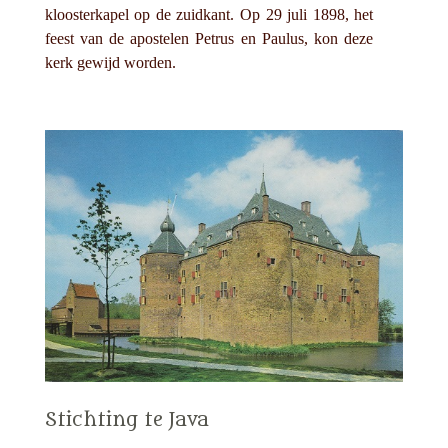
kloosterkapel op de zuidkant. Op 29 juli 1898, het
feest van de apostelen Petrus en Paulus, kon deze
kerk gewijd worden.
Stichting te Java