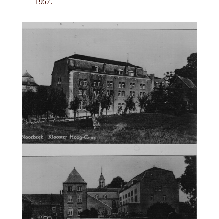
1957.