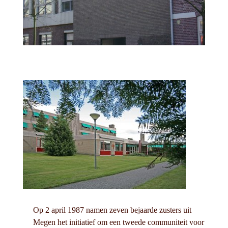
Op 2 april 1987 namen zeven bejaarde zusters uit
Megen het initiatief om een tweede communiteit voor