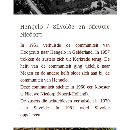
Hengelo / Silvolde en Nieuwe
Niedorp
In 1951 verhuisde de communiteit van
Hoogcruts naar Hengelo in Gelderland. In 1957
trokken de zusters zich uit Kerkrade terug. De
helft van de communiteit ging tijdelijk naar
Megen en de andere helft sloot zich aan bij de
communiteit van Hengelo.
Deze communiteit stichtte in 1960 een klooster
te Nieuwe Niedorp (Noord-Holland).
De zusters die achterbleven verhuisden in 1970
naar Silvolde. In 1981 werd Silvolde
opgeheven.