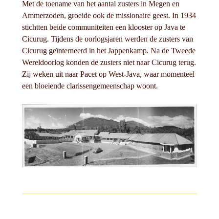
Met de toename van het aantal zusters in Megen en
Ammerzoden, groeide ook de missionaire geest. In 1934
stichtten beide communiteiten een klooster op Java te
Cicurug. Tijdens de oorlogsjaren werden de zusters van
Cicurug geïnterneerd in het Jappenkamp. Na de Tweede
Wereldoorlog konden de zusters niet naar Cicurug terug.
Zij weken uit naar Pacet op West-Java, waar momenteel
een bloeiende clarissengemeenschap woont.