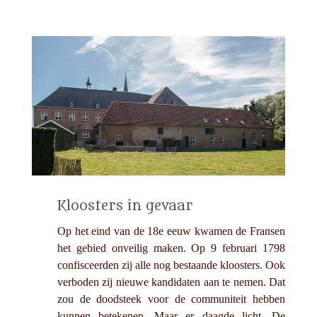
Kloosters in gevaar
Op het eind van de 18e eeuw kwamen de Fransen
het gebied onveilig maken. Op 9 februari 1798
confisceerden zij alle nog bestaande kloosters. Ook
verboden zij nieuwe kandidaten aan te nemen. Dat
zou de doodsteek voor de communiteit hebben
kunnen betekenen. Maar er daagde licht. De