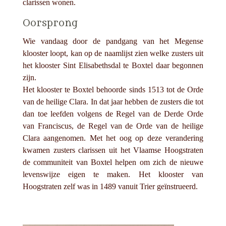
clarissen wonen.
Oorsprong
Wie vandaag door de pandgang van het Megense
klooster loopt, kan op de naamlijst zien welke zusters uit
het klooster Sint Elisabethsdal te Boxtel daar begonnen
zijn.
Het klooster te Boxtel behoorde sinds 1513 tot de Orde
van de heilige Clara. In dat jaar hebben de zusters die tot
dan toe leefden volgens de Regel van de Derde Orde
van Franciscus, de Regel van de Orde van de heilige
Clara aangenomen. Met het oog op deze verandering
kwamen zusters clarissen uit het Vlaamse Hoogstraten
de communiteit van Boxtel helpen om zich de nieuwe
levenswijze eigen te maken. Het klooster van
Hoogstraten zelf was in 1489 vanuit Trier geïnstrueerd.